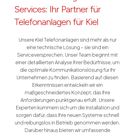
Services: Ihr Partner für
Telefonanlagen für Kiel
Unsere Kiel Telefonanlagen sind mehr als nur
eine technische Lösung – sie sind ein
Serviceversprechen. Unser Team beginnt mit
einer detaillierten Analyse Ihrer Bedürfnisse, um
die optimale Kommunikationslösung für Ihr
Unternehmen zu finden. Basierend auf diesen
Erkenntnissen entwickeln wir ein
maßgeschneidertes Konzept, das Ihre
Anforderungen punktgenau erfüllt. Unsere
Experten kümmern sich um die Installation und
sorgen dafür, dass Ihre neuen Systeme schnell
und reibungslos in Betrieb genommen werden.
Darüber hinaus bieten wir umfassende