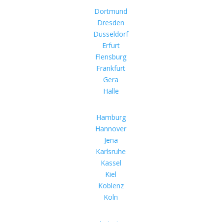
Dortmund
Dresden
Düsseldorf
Erfurt
Flensburg
Frankfurt
Gera
Halle
Hamburg
Hannover
Jena
Karlsruhe
Kassel
Kiel
Koblenz
Köln