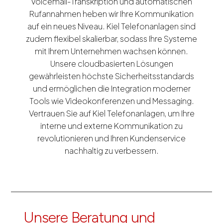
Voicemail-Transkription und automatischen
Rufannahmen heben wir Ihre Kommunikation
auf ein neues Niveau. Kiel Telefonanlagen sind
zudem flexibel skalierbar, sodass Ihre Systeme
mit Ihrem Unternehmen wachsen können.
Unsere cloudbasierten Lösungen
gewährleisten höchste Sicherheitsstandards
und ermöglichen die Integration moderner
Tools wie Videokonferenzen und Messaging.
Vertrauen Sie auf Kiel Telefonanlagen, um Ihre
interne und externe Kommunikation zu
revolutionieren und Ihren Kundenservice
nachhaltig zu verbessern.
Unsere Beratung und