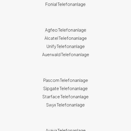
Fonial Telefonanlage
Agfeo Telefonanlage
Alcatel Telefonanlage
Unify Telefonanlage
Auerwald Telefonanlage
Pascom Telefonanlage
Sipgate Telefonanlage
Starface Telefonanlage
Swyx Telefonanlage
Avaya Telefonanlage