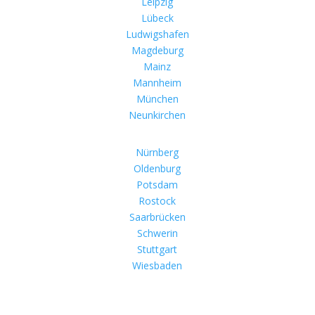
Leipzig
Lübeck
Ludwigshafen
Magdeburg
Mainz
Mannheim
München
Neunkirchen
Nürnberg
Oldenburg
Potsdam
Rostock
Saarbrücken
Schwerin
Stuttgart
Wiesbaden