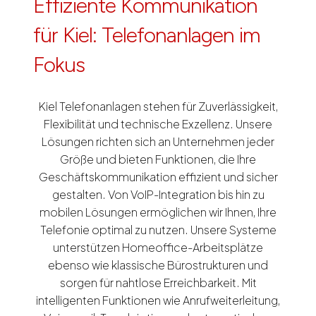
Effiziente Kommunikation
für Kiel: Telefonanlagen im
Fokus
Kiel Telefonanlagen stehen für Zuverlässigkeit,
Flexibilität und technische Exzellenz. Unsere
Lösungen richten sich an Unternehmen jeder
Größe und bieten Funktionen, die Ihre
Geschäftskommunikation effizient und sicher
gestalten. Von VoIP-Integration bis hin zu
mobilen Lösungen ermöglichen wir Ihnen, Ihre
Telefonie optimal zu nutzen. Unsere Systeme
unterstützen Homeoffice-Arbeitsplätze
ebenso wie klassische Bürostrukturen und
sorgen für nahtlose Erreichbarkeit. Mit
intelligenten Funktionen wie Anrufweiterleitung,