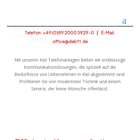
Telefonanlagen in
Telefon: +49 (
0)89 2000 3929-0
|
E-Mail:
Kiel
office@debft.de
Mit unseren Kiel Telefonanlagen bieten wir erstklassige
Kommunikationslösungen, die speziell auf die
Bedürfnisse von Unternehmen in Kiel abgestimmt sind.
Profitieren Sie von modernster Technik und einem
Service, der keine Wünsche offenlässt.