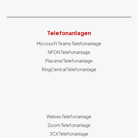
Telefonanlagen
Microsoft Teams Telefonanlage
NFON Telefonanlage
Placetel Telefonanlage
RingCentral Telefonanlage
Webex Telefonanlage
Zoom Telefonanlage
3CX Telefonanlage