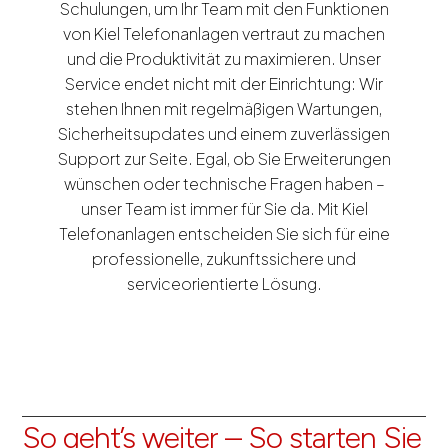
Schulungen, um Ihr Team mit den Funktionen
von Kiel Telefonanlagen vertraut zu machen
und die Produktivität zu maximieren. Unser
Service endet nicht mit der Einrichtung: Wir
stehen Ihnen mit regelmäßigen Wartungen,
Sicherheitsupdates und einem zuverlässigen
Support zur Seite. Egal, ob Sie Erweiterungen
wünschen oder technische Fragen haben –
unser Team ist immer für Sie da. Mit Kiel
Telefonanlagen entscheiden Sie sich für eine
professionelle, zukunftssichere und
serviceorientierte Lösung.
So geht’s weiter – So starten Sie