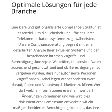
Optimale Lösungen für jede
Branche
Eine klare und gut organisierte Compliance-Struktur ist
essenziell, um die Sicherheit und Effizienz Ihrer
Telekommunikationssysteme zu gewährleisten.
Unsere Complianceberatung beginnt mit einer
detaillierten Analyse Ihrer aktuellen Systeme und der
bestehenden internen Zugriffs- und
Berechtigungskonzepte. Wir prüfen, ob sensible Daten
ausreichend geschützt sind und ob Berechtigungen so
vergeben wurden, dass nur autorisierte Personen
Zugriff haben. Dabei legen wir besonderen Wert
darauf, Rollen und Verantwortlichkeiten zu klären: Wer
darf welche Informationen einsehen, wer darf
Änderungen vornehmen und wie wird dies
dokumentiert? Gemeinsam entwickeln wir ein
maßgeschneidertes Berechtigungskonzept, das Ihre