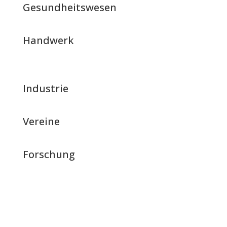
Gesundheitswesen
Handwerk
Industrie
Vereine
Forschung