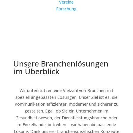
Vereine
Forschung
Unsere Branchenlösungen
im Überblick
Wir unterstützen eine Vielzahl von Branchen mit
speziell angepassten Lösungen. Unser Ziel ist es, die
Kommunikation effizienter, moderner und sicherer zu
gestalten. Egal, ob Sie ein Unternehmen im
Gesundheitswesen, der Dienstleistungsbranche oder
im Einzelhandel betreiben – wir haben die passende
Lösung. Dank unserer branchenspezifischen Konzepte