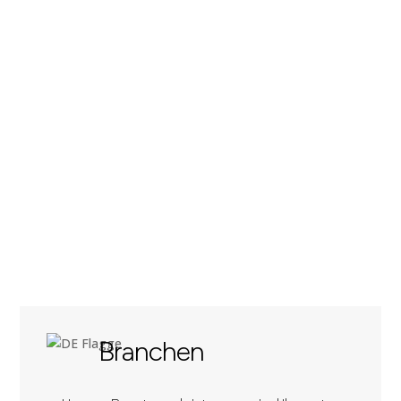
Branchen