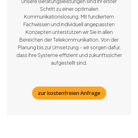
Unsere Beratungsleistungen sind Ihr erster
Schritt zu einer optimalen
Kommunikationslösung. Mit fundiertem
Fachwissen und individuell angepassten
Konzepten unterstützen wir Sie in allen
Bereichen der Telekommunikation. Von der
Planung bis zur Umsetzung – wir sorgen dafür,
dass Ihre Systeme effizient und zukunftssicher
aufgestellt sind.
zur kostenfreien Anfrage