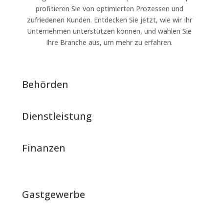
profitieren Sie von optimierten Prozessen und
zufriedenen Kunden. Entdecken Sie jetzt, wie wir Ihr
Unternehmen unterstützen können, und wählen Sie
Ihre Branche aus, um mehr zu erfahren.
Behörden
Dienstleistung
Finanzen
Gastgewerbe