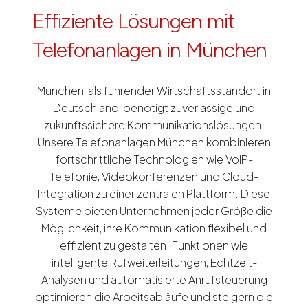
Effiziente Lösungen mit
Telefonanlagen in München
München, als führender Wirtschaftsstandort in
Deutschland, benötigt zuverlässige und
zukunftssichere Kommunikationslösungen.
Unsere Telefonanlagen München kombinieren
fortschrittliche Technologien wie VoIP-
Telefonie, Videokonferenzen und Cloud-
Integration zu einer zentralen Plattform. Diese
Systeme bieten Unternehmen jeder Größe die
Möglichkeit, ihre Kommunikation flexibel und
effizient zu gestalten. Funktionen wie
intelligente Rufweiterleitungen, Echtzeit-
Analysen und automatisierte Anrufsteuerung
optimieren die Arbeitsabläufe und steigern die