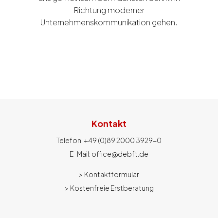
Richtung moderner
Unternehmenskommunikation gehen.
Kontakt
Telefon:
+49 (0)
89 2000 3929-0
E-Mail:
office@debft.de
>
Kontaktformular
>
Kostenfreie Erstberatung