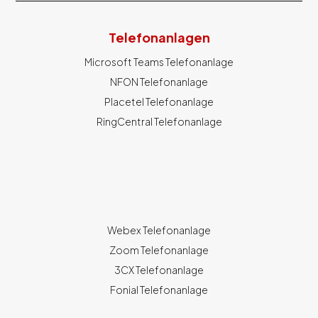
Telefonanlagen
Microsoft Teams Telefonanlage
NFON Telefonanlage
Placetel Telefonanlage
RingCentral Telefonanlage
Webex Telefonanlage
Zoom Telefonanlage
3CX Telefonanlage
Fonial Telefonanlage