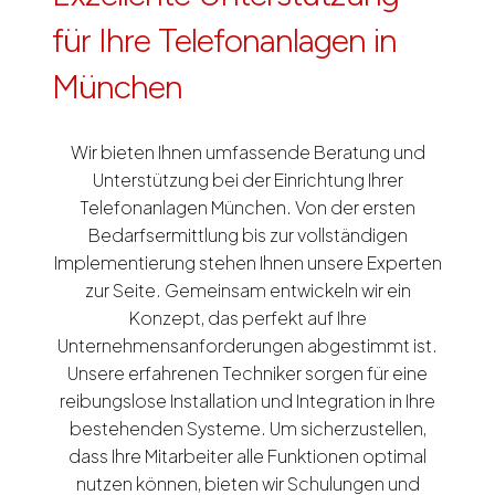
für Ihre Telefonanlagen in
München
Wir bieten Ihnen umfassende Beratung und
Unterstützung bei der Einrichtung Ihrer
Telefonanlagen München. Von der ersten
Bedarfsermittlung bis zur vollständigen
Implementierung stehen Ihnen unsere Experten
zur Seite. Gemeinsam entwickeln wir ein
Konzept, das perfekt auf Ihre
Unternehmensanforderungen abgestimmt ist.
Unsere erfahrenen Techniker sorgen für eine
reibungslose Installation und Integration in Ihre
bestehenden Systeme. Um sicherzustellen,
dass Ihre Mitarbeiter alle Funktionen optimal
nutzen können, bieten wir Schulungen und