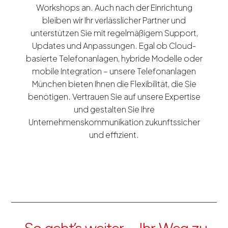
Workshops an. Auch nach der Einrichtung
bleiben wir Ihr verlässlicher Partner und
unterstützen Sie mit regelmäßigem Support,
Updates und Anpassungen. Egal ob Cloud-
basierte Telefonanlagen, hybride Modelle oder
mobile Integration – unsere Telefonanlagen
München bieten Ihnen die Flexibilität, die Sie
benötigen. Vertrauen Sie auf unsere Expertise
und gestalten Sie Ihre
Unternehmenskommunikation zukunftssicher
und effizient.