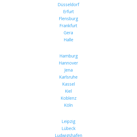
Düsseldorf
Erfurt
Flensburg
Frankfurt
Gera
Halle
Hamburg
Hannover
Jena
Karlsruhe
Kassel
Kiel
Koblenz
Köln
Leipzig
Lübeck
Ludwigshafen