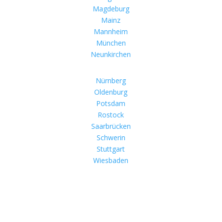
Magdeburg
Mainz
Mannheim
München
Neunkirchen
Nürnberg
Oldenburg
Potsdam
Rostock
Saarbrücken
Schwerin
Stuttgart
Wiesbaden