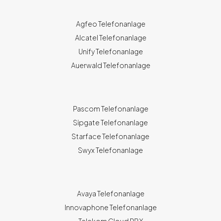
Agfeo Telefonanlage
Alcatel Telefonanlage
Unify Telefonanlage
Auerwald Telefonanlage
Pascom Telefonanlage
Sipgate Telefonanlage
Starface Telefonanlage
Swyx Telefonanlage
Avaya Telefonanlage
Innovaphone Telefonanlage