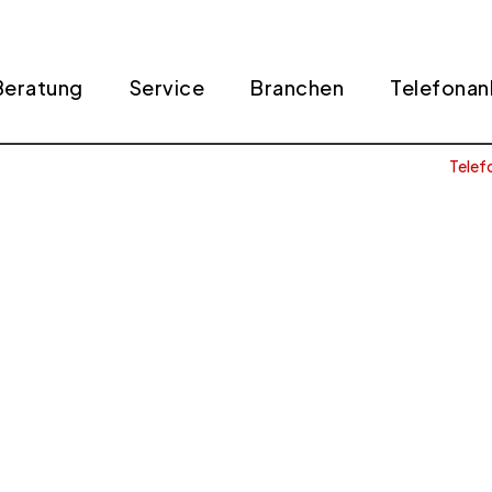
Beratung
Service
Branchen
Telefonan
Telef